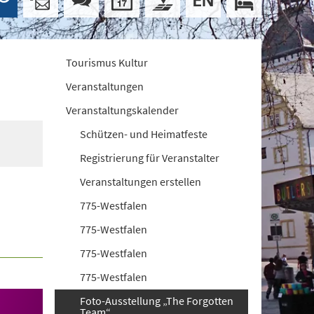
Tourismus Kultur
Veranstaltungen
Veranstaltungskalender
Schützen- und Heimatfeste
Registrierung für Veranstalter
Veranstaltungen erstellen
775-Westfalen
775-Westfalen
775-Westfalen
775-Westfalen
Foto-Ausstellung „The Forgotten
Team“