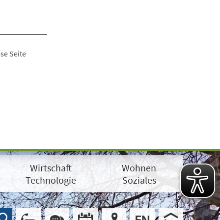
se Seite
Wirtschaft
Wohnen
Technologie
Soziales