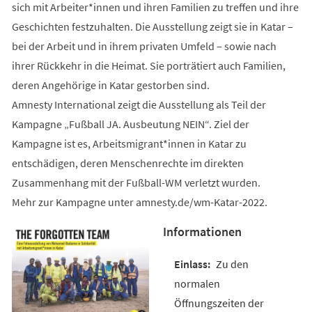
sich mit Arbeiter*innen und ihren Familien zu treffen und ihre
Geschichten festzuhalten. Die Ausstellung zeigt sie in Katar –
bei der Arbeit und in ihrem privaten Umfeld – sowie nach
ihrer Rückkehr in die Heimat. Sie porträtiert auch Familien,
deren Angehörige in Katar gestorben sind.
Amnesty International zeigt die Ausstellung als Teil der
Kampagne „Fußball JA. Ausbeutung NEIN“. Ziel der
Kampagne ist es, Arbeitsmigrant*innen in Katar zu
entschädigen, deren Menschenrechte im direkten
Zusammenhang mit der Fußball-WM verletzt wurden.
Mehr zur Kampagne unter amnesty.de/wm-Katar-2022.
Informationen
Zu den
normalen
Öffnungszeiten der