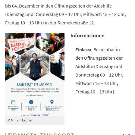
bis 04. Dezember in den Öffnungszeiten der Aidshilfe
(Dienstag und Donnerstag 09 – 12 Uhr, Mittwoch 15 – 18 Uhr,
Freitag 10 – 13 Uhr) in der Riemekestraße 12.
Informationen
Besuchbar in
den Öffnungszeiten der
Aidshilfe (Dienstag und
Donnerstag 09 – 12 Uhr,
Mittwoch 15 – 18 Uhr,
Freitag 10 – 13 Uhr).
© Miriam Leitner