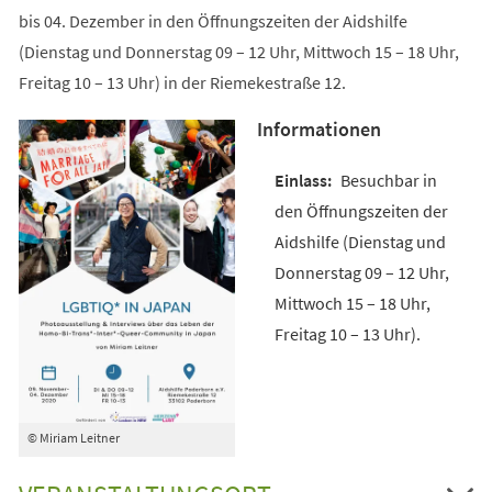
bis 04. Dezember in den Öffnungszeiten der Aidshilfe
(Dienstag und Donnerstag 09 – 12 Uhr, Mittwoch 15 – 18 Uhr,
Freitag 10 – 13 Uhr) in der Riemekestraße 12.
Informationen
Besuchbar in
den Öffnungszeiten der
Aidshilfe (Dienstag und
Donnerstag 09 – 12 Uhr,
Mittwoch 15 – 18 Uhr,
Freitag 10 – 13 Uhr).
© Miriam Leitner