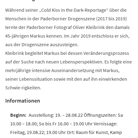
Während seiner „Cold Kiss in the Dark-Reportage“ über die
Menschen in der Paderborner Drogenszene (2017 bis 2019)
lernte der Paderborner Fotograf Oliver Kleibrink den damals
45-jährigen Markus kennen. Im Jahr 2019 entschloss er sich,
aus der Drogenszene auszusteigen.
Kleibrink begleitet Markus bei dessen Veränderungsprozess
auf der Suche nach neuen Lebensperspektiven. Es folgte eine
mehrjährige intensive Auseinandersetzung mit Markus,
seiner Lebenssituation sowie mit den auf ihn einwirkenden
Schwie-rigkeiten.
Informationen
Ausstellung: 19. – 28.08.22 Öffnungszeiten: Sa
10.00 – 18.00; So bis Fr 16.00 – 19.00 Uhr Vernissage:
Freitag, 19.08.22; 19.00 Uhr Ort: Raum für Kunst, Kamp