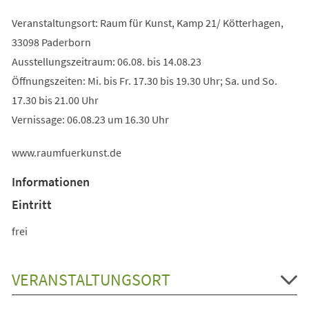
Veranstaltungsort: Raum für Kunst, Kamp 21/ Kötterhagen,
33098 Paderborn
Ausstellungszeitraum: 06.08. bis 14.08.23
Öffnungszeiten: Mi. bis Fr. 17.30 bis 19.30 Uhr; Sa. und So.
17.30 bis 21.00 Uhr
Vernissage: 06.08.23 um 16.30 Uhr
www.raumfuerkunst.de
Informationen
Eintritt
frei
VERANSTALTUNGSORT