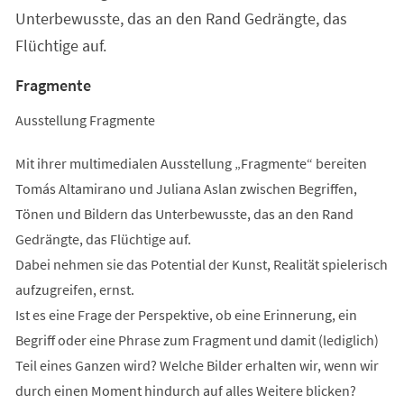
Unterbewusste, das an den Rand Gedrängte, das
Flüchtige auf.
Fragmente
Ausstellung Fragmente
Mit ihrer multimedialen Ausstellung „Fragmente“ bereiten
Tomás Altamirano und Juliana Aslan zwischen Begriffen,
Tönen und Bildern das Unterbewusste, das an den Rand
Gedrängte, das Flüchtige auf.
Dabei nehmen sie das Potential der Kunst, Realität spielerisch
aufzugreifen, ernst.
Ist es eine Frage der Perspektive, ob eine Erinnerung, ein
Begriff oder eine Phrase zum Fragment und damit (lediglich)
Teil eines Ganzen wird? Welche Bilder erhalten wir, wenn wir
durch einen Moment hindurch auf alles Weitere blicken?