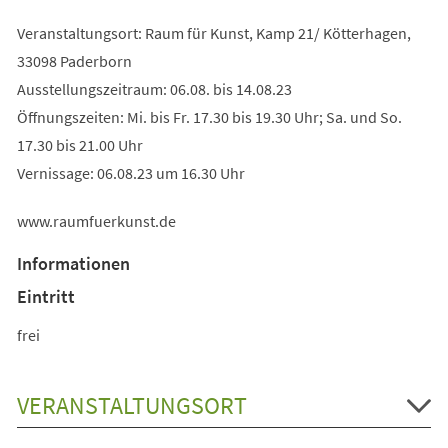
Veranstaltungsort: Raum für Kunst, Kamp 21/ Kötterhagen,
33098 Paderborn
Ausstellungszeitraum: 06.08. bis 14.08.23
Öffnungszeiten: Mi. bis Fr. 17.30 bis 19.30 Uhr; Sa. und So.
17.30 bis 21.00 Uhr
Vernissage: 06.08.23 um 16.30 Uhr
www.raumfuerkunst.de
Informationen
Eintritt
frei
VERANSTALTUNGSORT