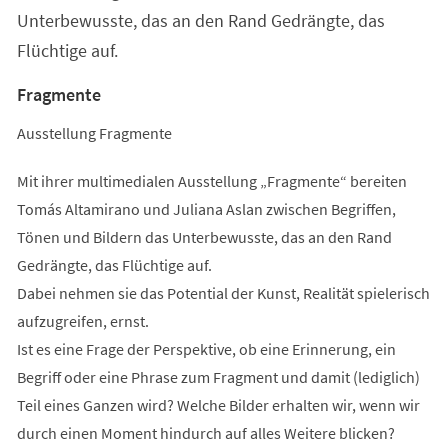
Unterbewusste, das an den Rand Gedrängte, das
Flüchtige auf.
Fragmente
Ausstellung Fragmente
Mit ihrer multimedialen Ausstellung „Fragmente“ bereiten
Tomás Altamirano und Juliana Aslan zwischen Begriffen,
Tönen und Bildern das Unterbewusste, das an den Rand
Gedrängte, das Flüchtige auf.
Dabei nehmen sie das Potential der Kunst, Realität spielerisch
aufzugreifen, ernst.
Ist es eine Frage der Perspektive, ob eine Erinnerung, ein
Begriff oder eine Phrase zum Fragment und damit (lediglich)
Teil eines Ganzen wird? Welche Bilder erhalten wir, wenn wir
durch einen Moment hindurch auf alles Weitere blicken?