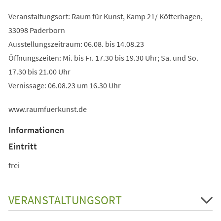
Veranstaltungsort: Raum für Kunst, Kamp 21/ Kötterhagen,
33098 Paderborn
Ausstellungszeitraum: 06.08. bis 14.08.23
Öffnungszeiten: Mi. bis Fr. 17.30 bis 19.30 Uhr; Sa. und So.
17.30 bis 21.00 Uhr
Vernissage: 06.08.23 um 16.30 Uhr
www.raumfuerkunst.de
Informationen
Eintritt
frei
VERANSTALTUNGSORT