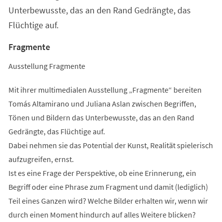
Unterbewusste, das an den Rand Gedrängte, das
Flüchtige auf.
Fragmente
Ausstellung Fragmente
Mit ihrer multimedialen Ausstellung „Fragmente“ bereiten
Tomás Altamirano und Juliana Aslan zwischen Begriffen,
Tönen und Bildern das Unterbewusste, das an den Rand
Gedrängte, das Flüchtige auf.
Dabei nehmen sie das Potential der Kunst, Realität spielerisch
aufzugreifen, ernst.
Ist es eine Frage der Perspektive, ob eine Erinnerung, ein
Begriff oder eine Phrase zum Fragment und damit (lediglich)
Teil eines Ganzen wird? Welche Bilder erhalten wir, wenn wir
durch einen Moment hindurch auf alles Weitere blicken?