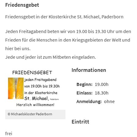
Friedensgebet
Friedensgebet in der Klosterkirche St. Michael, Paderborn
Jeden Freitagabend beten wir von 19.00 bis 19.30 Uhr um den
Frieden für die Menschen in den Kriegsgebieten der Welt und
hier bei uns.
Jede und jeder ist zum Mitbeten eingeladen.
Informationen
19.00h
18.30h
ohne
© Michaelskloster Paderborn
Eintritt
frei