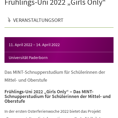
Frühlings-Uni 2022 „Girls Only“
VERANSTALTUNGSORT
Veranstaltungsinformationen
11. April 2022
–
14. April 2022
Universität Paderborn
Das MINT-Schnupperstudium für Schülerinnen der
Mittel- und Oberstufe
Frühlings-Uni 2022 „Girls Only“ – Das MINT-
Schnupperstudium für Schülerinnen der Mittel- und
Oberstufe
In der ersten Osterferienwoche 2022 bietet das Projekt