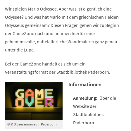
Tab)
Wir spielen Mario Odyssee. Aber was ist eigentlich eine
Odyssee? Und was hat Mario mit dem griechischen Helden
Odysseus gemeinsam? Diesen Fragen gehen wir zu Beginn
der GameZone nach und nehmen hierfür eine
geheimnisvolle, mittelalterliche Wandmalerei ganz genau
unter die Lupe.
Bei der GameZone handelt es sich um ein
Veranstaltungsformat der Stadtbibliothek Paderborn.
Informationen
Über die
Website der
Stadtbibliothek
Paderborn
© © Diözesanmuseum Paderborn