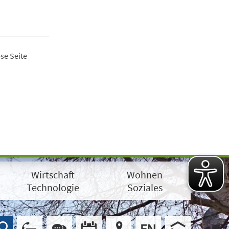
se Seite
Wirtschaft
Wohnen
Technologie
Soziales