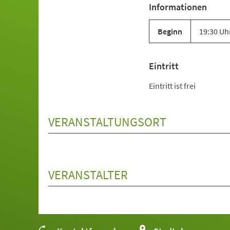
Informationen
Beginn
19:30 Uh
Eintritt
Eintritt ist frei
VERANSTALTUNGSORT
VERANSTALTER