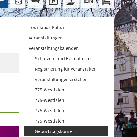
Tourismus Kultur
Veranstaltungen
Veranstaltungskalender
Schützen- und Heimatfeste
Registrierung für Veranstalter
Veranstaltungen erstellen
775-Westfalen
775-Westfalen
775-Westfalen
775-Westfalen
Geburtstagskonzert