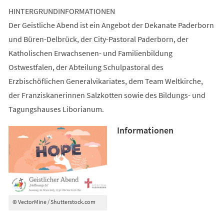
HINTERGRUNDINFORMATIONEN
Der Geistliche Abend ist ein Angebot der Dekanate Paderborn
und Büren-Delbrück, der City-Pastoral Paderborn, der
Katholischen Erwachsenen- und Familienbildung
Ostwestfalen, der Abteilung Schulpastoral des
Erzbischöflichen Generalvikariates, dem Team Weltkirche,
der Franziskanerinnen Salzkotten sowie des Bildungs- und
Tagungshauses Liborianum.
Informationen
© VectorMine / Shutterstock.com