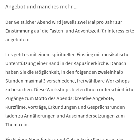
Angebot und manches mehr ...
Der Geistlicher Abend wird jeweils zwei Mal pro Jahr zur
Einstimmung auf die Fasten- und Adventszeit für Interessierte
angeboten:
Los geht es mit einem spirituellen Einstieg mit musikalischer
Unterstützung einer Band in der Kapuzinerkirche. Danach
haben Sie die Möglichkeit, in den folgenden zweieinhalb
Stunden maximal 3 verschiedene, frei wählbare Workshops
zu besuchen. Diese Workshops bieten Ihnen unterschiedliche
Zugänge zum Motto des Abends: kreative Angebote,
Kurzfilme, Vorträge, Erkundungen und Gesprächsrunden
laden zu Annäherungen und Auseinandersetzungen zum
Thema ein.
Ein kleiner Abendimbiss und Getränke im Restaurant des