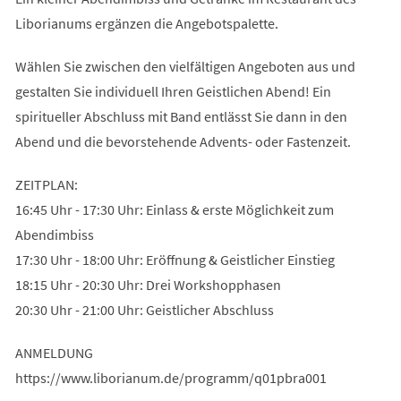
Liborianums ergänzen die Angebotspalette.
Wählen Sie zwischen den vielfältigen Angeboten aus und
gestalten Sie individuell Ihren Geistlichen Abend! Ein
spiritueller Abschluss mit Band entlässt Sie dann in den
Abend und die bevorstehende Advents- oder Fastenzeit.
ZEITPLAN:
16:45 Uhr - 17:30 Uhr: Einlass & erste Möglichkeit zum
Abendimbiss
17:30 Uhr - 18:00 Uhr: Eröffnung & Geistlicher Einstieg
18:15 Uhr - 20:30 Uhr: Drei Workshopphasen
20:30 Uhr - 21:00 Uhr: Geistlicher Abschluss
ANMELDUNG
https://www.liborianum.de/programm/q01pbra001