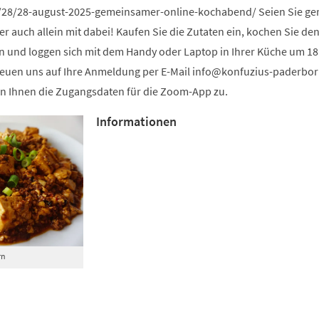
28/28-august-2025-gemeinsamer-online-kochabend/ Seien Sie ger
er auch allein mit dabei! Kaufen Sie die Zutaten ein, kochen Sie den
hin und loggen sich mit dem Handy oder Laptop in Ihrer Küche um 18
freuen uns auf Ihre Anmeldung per E-Mail
info
konfuzius-paderbo
 Ihnen die Zugangsdaten für die Zoom-App zu.
Informationen
rn