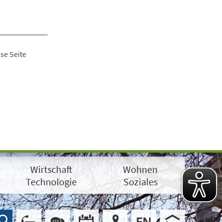
se Seite
Wirtschaft
Wohnen
Technologie
Soziales