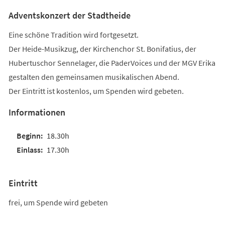
Adventskonzert der Stadtheide
Eine schöne Tradition wird fortgesetzt.
Der Heide-Musikzug, der Kirchenchor St. Bonifatius, der
Hubertuschor Sennelager, die PaderVoices und der MGV Erika
gestalten den gemeinsamen musikalischen Abend.
Der Eintritt ist kostenlos, um Spenden wird gebeten.
Informationen
18.30h
17.30h
Eintritt
frei, um Spende wird gebeten