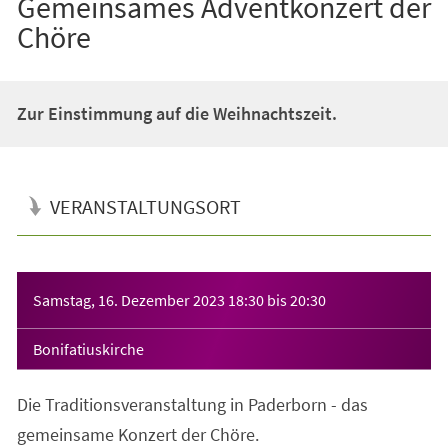
Gemeinsames Adventkonzert der
Chöre
Zur Einstimmung auf die Weihnachtszeit.
VERANSTALTUNGSORT
Veranstaltungsinformationen
Samstag, 16. Dezember 2023
18:30
bis
20:30
Bonifatiuskirche
Die Traditionsveranstaltung in Paderborn - das
gemeinsame Konzert der Chöre.