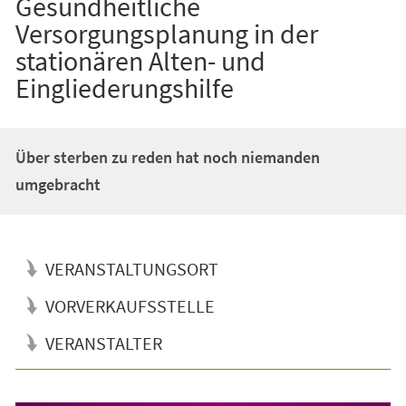
Gesundheitliche
Versorgungsplanung in der
stationären Alten- und
Eingliederungshilfe
Über sterben zu reden hat noch niemanden
umgebracht
VERANSTALTUNGSORT
VORVERKAUFSSTELLE
VERANSTALTER