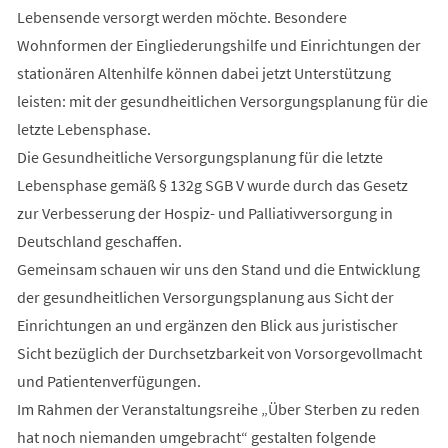
Lebensende versorgt werden möchte. Besondere
Wohnformen der Eingliederungshilfe und Einrichtungen der
stationären Altenhilfe können dabei jetzt Unterstützung
leisten: mit der gesundheitlichen Versorgungsplanung für die
letzte Lebensphase.
Die Gesundheitliche Versorgungsplanung für die letzte
Lebensphase gemäß § 132g SGB V wurde durch das Gesetz
zur Verbesserung der Hospiz- und Palliativversorgung in
Deutschland geschaffen.
Gemeinsam schauen wir uns den Stand und die Entwicklung
der gesundheitlichen Versorgungsplanung aus Sicht der
Einrichtungen an und ergänzen den Blick aus juristischer
Sicht bezüglich der Durchsetzbarkeit von Vorsorgevollmacht
und Patientenverfügungen.
Im Rahmen der Veranstaltungsreihe „Über Sterben zu reden
hat noch niemanden umgebracht“ gestalten folgende