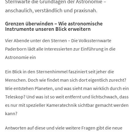
Sternwarte die Grundlagen der Astronomie –
anschaulich, verständlich und praxisnah.
Grenzen überwinden – Wie astronomische
Instrumente unseren Blick erweitern
Vier Abende unter den Sternen – Die Volkssternwarte
Paderborn lädt alle Interessierten zur Einführung in die
Astronomie ein
Ein Blick in den Sternenhimmel fasziniert seit jeher die
Menschen. Doch wie findet man sich dort eigentlich zurecht?
Wie entstehen Planeten, und was sieht man wirklich durch ein
Teleskop? Und was ist so weit entfernt und lichtschwach, dass
es nur mit spezieller Kameratechnik sichtbar gemacht werden
kann?
Antworten auf diese und viele weitere Fragen gibt die neue