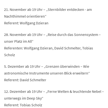
21. November ab 19 Uhr – „Sternbilder entdecken - am
Nachthimmel orientieren“
Referent: Wolfgang Dzieran
28. November ab 19 Uhr – „Reise durch das Sonnensystem –
unser Platz im All“
Referenten: Wolfgang Dzieran, David Schmelter, Tobias
Scholz
5. Dezember ab 19 Uhr – „Grenzen überwinden – Wie
astronomische Instrumente unseren Blick erweitern“
Referent: David Schmelter
12. Dezember ab 19 Uhr – „Ferne Welten & leuchtende Nebel –
unterwegs im Deep Sky“
Referent: Tobias Scholz