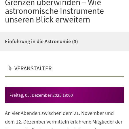
Grenzen überwinden – Wie
astronomische Instrumente
unseren Blick erweitern
Einführung in die Astronomie (3)
VERANSTALTER
Veranstaltungsinformationen
Freitag, 05. Dezember 2025
19:00
An vier Abenden zwischen dem 21. November und
dem 12. Dezember vermitteln erfahrene Mitglieder der