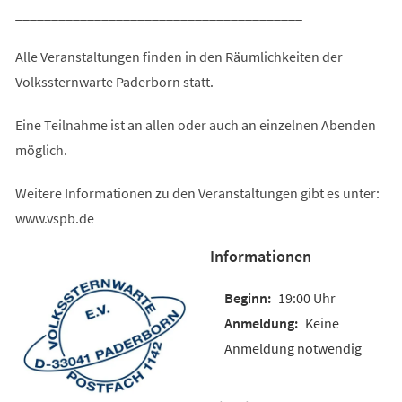
________________________________________
Alle Veranstaltungen finden in den Räumlichkeiten der
Volkssternwarte Paderborn statt.
Eine Teilnahme ist an allen oder auch an einzelnen Abenden
möglich.
Weitere Informationen zu den Veranstaltungen gibt es unter:
www.vspb.de
Informationen
19:00 Uhr
Keine
Anmeldung notwendig