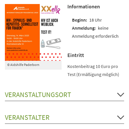
Informationen
18 Uhr
keine
Anmeldung erforderlich
Eintritt
© Aidshilfe Paderborn
Kostenbeitrag 10 Euro pro
Test (Ermäßigung möglich)
VERANSTALTUNGSORT
VERANSTALTER