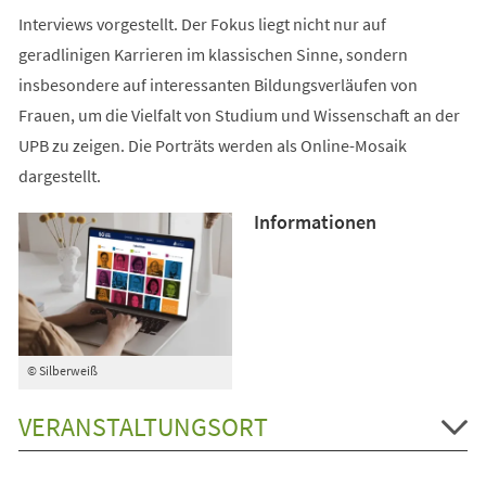
Interviews vorgestellt. Der Fokus liegt nicht nur auf
geradlinigen Karrieren im klassischen Sinne, sondern
insbesondere auf interessanten Bildungsverläufen von
Frauen, um die Vielfalt von Studium und Wissenschaft an der
UPB zu zeigen. Die Porträts werden als Online-Mosaik
dargestellt.
Informationen
© Silberweiß
VERANSTALTUNGSORT