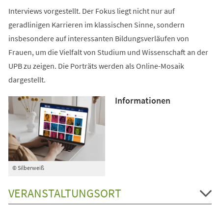
Interviews vorgestellt. Der Fokus liegt nicht nur auf
geradlinigen Karrieren im klassischen Sinne, sondern
insbesondere auf interessanten Bildungsverläufen von
Frauen, um die Vielfalt von Studium und Wissenschaft an der
UPB zu zeigen. Die Porträts werden als Online-Mosaik
dargestellt.
Informationen
© Silberweiß
VERANSTALTUNGSORT