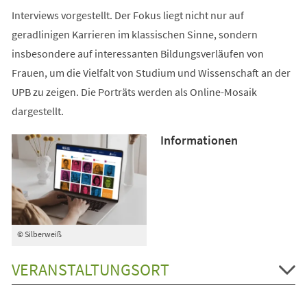
Interviews vorgestellt. Der Fokus liegt nicht nur auf
geradlinigen Karrieren im klassischen Sinne, sondern
insbesondere auf interessanten Bildungsverläufen von
Frauen, um die Vielfalt von Studium und Wissenschaft an der
UPB zu zeigen. Die Porträts werden als Online-Mosaik
dargestellt.
Informationen
© Silberweiß
VERANSTALTUNGSORT