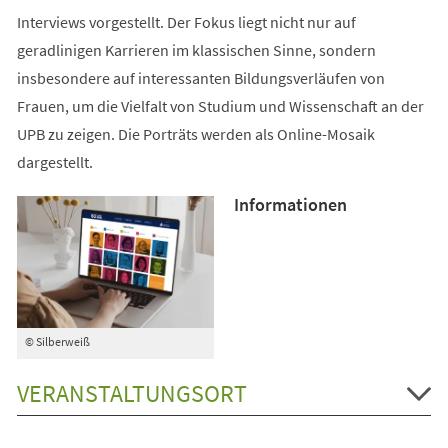
Interviews vorgestellt. Der Fokus liegt nicht nur auf
geradlinigen Karrieren im klassischen Sinne, sondern
insbesondere auf interessanten Bildungsverläufen von
Frauen, um die Vielfalt von Studium und Wissenschaft an der
UPB zu zeigen. Die Porträts werden als Online-Mosaik
dargestellt.
Informationen
© Silberweiß
VERANSTALTUNGSORT