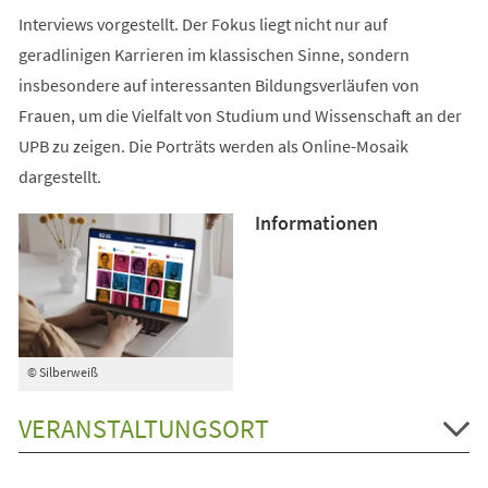
Interviews vorgestellt. Der Fokus liegt nicht nur auf
geradlinigen Karrieren im klassischen Sinne, sondern
insbesondere auf interessanten Bildungsverläufen von
Frauen, um die Vielfalt von Studium und Wissenschaft an der
UPB zu zeigen. Die Porträts werden als Online-Mosaik
dargestellt.
Informationen
© Silberweiß
VERANSTALTUNGSORT