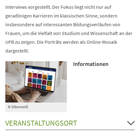
Interviews vorgestellt. Der Fokus liegt nicht nur auf
geradlinigen Karrieren im klassischen Sinne, sondern
insbesondere auf interessanten Bildungsverläufen von
Frauen, um die Vielfalt von Studium und Wissenschaft an der
UPB zu zeigen. Die Porträts werden als Online-Mosaik
dargestellt.
Informationen
© Silberweiß
VERANSTALTUNGSORT