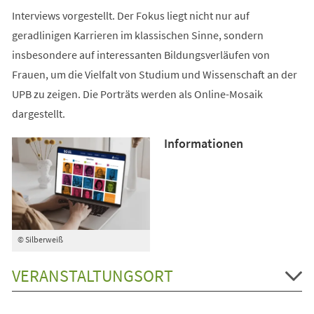
Interviews vorgestellt. Der Fokus liegt nicht nur auf
geradlinigen Karrieren im klassischen Sinne, sondern
insbesondere auf interessanten Bildungsverläufen von
Frauen, um die Vielfalt von Studium und Wissenschaft an der
UPB zu zeigen. Die Porträts werden als Online-Mosaik
dargestellt.
Informationen
© Silberweiß
VERANSTALTUNGSORT