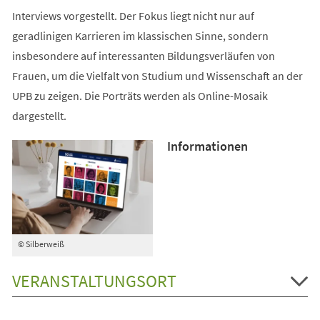
Interviews vorgestellt. Der Fokus liegt nicht nur auf
geradlinigen Karrieren im klassischen Sinne, sondern
insbesondere auf interessanten Bildungsverläufen von
Frauen, um die Vielfalt von Studium und Wissenschaft an der
UPB zu zeigen. Die Porträts werden als Online-Mosaik
dargestellt.
Informationen
© Silberweiß
VERANSTALTUNGSORT