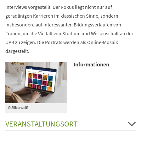
Interviews vorgestellt. Der Fokus liegt nicht nur auf
geradlinigen Karrieren im klassischen Sinne, sondern
insbesondere auf interessanten Bildungsverläufen von
Frauen, um die Vielfalt von Studium und Wissenschaft an der
UPB zu zeigen. Die Porträts werden als Online-Mosaik
dargestellt.
Informationen
© Silberweiß
VERANSTALTUNGSORT