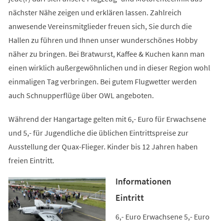
nächster Nähe zeigen und erklären lassen. Zahlreich
anwesende Vereinsmitglieder freuen sich, Sie durch die
Hallen zu führen und Ihnen unser wunderschönes Hobby
näher zu bringen. Bei Bratwurst, Kaffee & Kuchen kann man
einen wirklich außergewöhnlichen und in dieser Region wohl
einmaligen Tag verbringen. Bei gutem Flugwetter werden
auch Schnupperflüge über OWL angeboten.
Während der Hangartage gelten mit 6,- Euro für Erwachsene
und 5,- für Jugendliche die üblichen Eintrittspreise zur
Ausstellung der Quax-Flieger. Kinder bis 12 Jahren haben
freien Eintritt.
Informationen
Eintritt
6,- Euro Erwachsene 5,- Euro