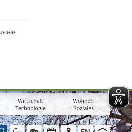
se Seite
Wirtschaft
Wohnen
Technologie
Soziales