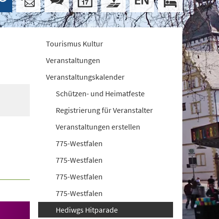
Tourismus Kultur
Veranstaltungen
Veranstaltungskalender
Schützen- und Heimatfeste
Registrierung für Veranstalter
Veranstaltungen erstellen
775-Westfalen
775-Westfalen
775-Westfalen
775-Westfalen
Hediwgs Hitparade