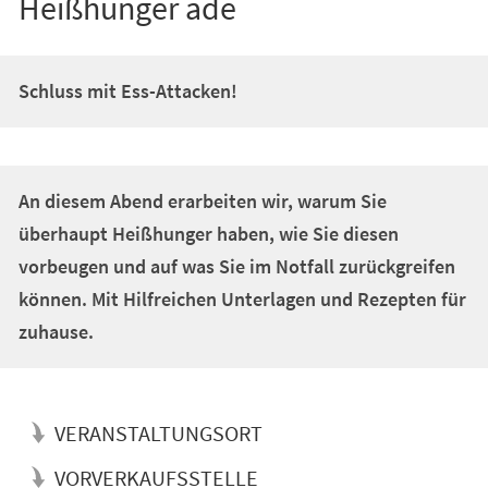
Heißhunger ade
Schluss mit Ess-Attacken!
An diesem Abend erarbeiten wir, warum Sie
überhaupt Heißhunger haben, wie Sie diesen
vorbeugen und auf was Sie im Notfall zurückgreifen
können. Mit Hilfreichen Unterlagen und Rezepten für
zuhause.
VERANSTALTUNGSORT
VORVERKAUFSSTELLE