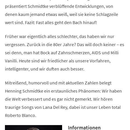
präsentiert Schmidtke verblüffende Entwicklungen, von
denen kaum jemand etwas weiß, weil sie keine Schlagzeile
wert sind. Fazit: Fast alles geht den Bach hinauf!
Früher war eigentlich alles schlechter, das haben wir nur
vergessen. Zurück in die 80er Jahre? Das will doch keiner – es
sei denn, man hat Bock auf Zahnschmerzen, AIDS und Milli
Vanilli. Heute sind wir friedlicher als unsere Vorfahren,
intelligenter, und wir duften auch besser.
Mitreißend, humorvoll und mit aktuellen Zahlen belegt
Henning Schmidtke ein erstaunliches Phänomen: Wir haben
die Welt verbessert und es gar nicht gemerkt. Wir hören
traurige Songs von Lana Del Rey, dabei ist unser Leben total
Roberto Blanco.
Informationen