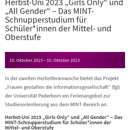
Herbst-Uni 2023 „Girls Only“ und
„All Gender“ – Das MINT-
Schnupperstudium für
Schüler*innen der Mittel- und
Oberstufe
Veranstaltungsinformationen
10. Oktober 2023
–
10. Oktober 2023
In der zweiten Herbstferienwoche bietet das Projekt
„Frauen gestalten die Informationsgesellschaft“ (fgi)
der Universität Paderborn ein Ferienangebot zur
Studienorientierung aus dem MINT-Bereich an.
Herbst-Uni 2023 „Girls Only“ und „All Gender“ – Das
MINT-Schnupperstudium für Schüler*innen der
Mittel- und Oberstufe