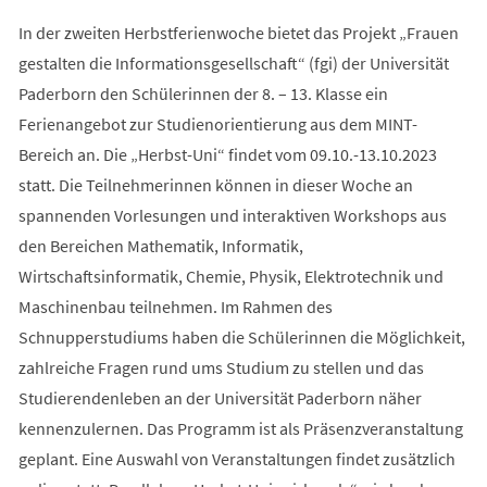
In der zweiten Herbstferienwoche bietet das Projekt „Frauen
gestalten die Informationsgesellschaft“ (fgi) der Universität
Paderborn den Schülerinnen der 8. – 13. Klasse ein
Ferienangebot zur Studienorientierung aus dem MINT-
Bereich an. Die „Herbst-Uni“ findet vom 09.10.-13.10.2023
statt. Die Teilnehmerinnen können in dieser Woche an
spannenden Vorlesungen und interaktiven Workshops aus
den Bereichen Mathematik, Informatik,
Wirtschaftsinformatik, Chemie, Physik, Elektrotechnik und
Maschinenbau teilnehmen. Im Rahmen des
Schnupperstudiums haben die Schülerinnen die Möglichkeit,
zahlreiche Fragen rund ums Studium zu stellen und das
Studierendenleben an der Universität Paderborn näher
kennenzulernen. Das Programm ist als Präsenzveranstaltung
geplant. Eine Auswahl von Veranstaltungen findet zusätzlich