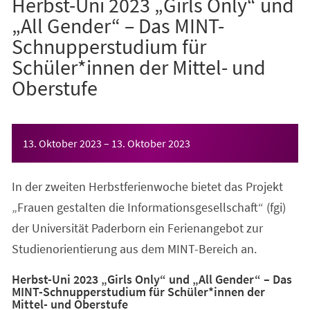
Herbst-Uni 2023 „Girls Only“ und
„All Gender“ – Das MINT-
Schnupperstudium für
Schüler*innen der Mittel- und
Oberstufe
Veranstaltungsinformationen
13. Oktober 2023
–
13. Oktober 2023
In der zweiten Herbstferienwoche bietet das Projekt
„Frauen gestalten die Informationsgesellschaft“ (fgi)
der Universität Paderborn ein Ferienangebot zur
Studienorientierung aus dem MINT-Bereich an.
Herbst-Uni 2023 „Girls Only“ und „All Gender“ – Das
MINT-Schnupperstudium für Schüler*innen der
Mittel- und Oberstufe