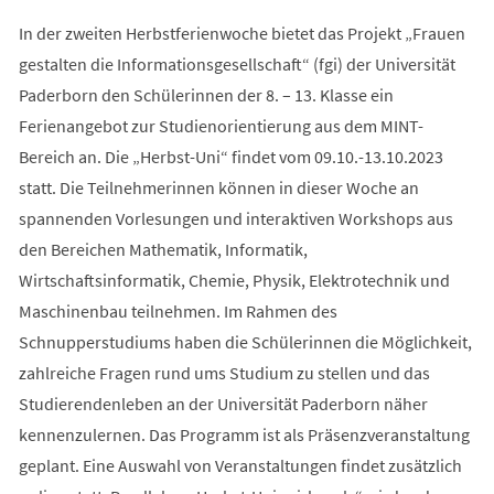
In der zweiten Herbstferienwoche bietet das Projekt „Frauen
gestalten die Informationsgesellschaft“ (fgi) der Universität
Paderborn den Schülerinnen der 8. – 13. Klasse ein
Ferienangebot zur Studienorientierung aus dem MINT-
Bereich an. Die „Herbst-Uni“ findet vom 09.10.-13.10.2023
statt. Die Teilnehmerinnen können in dieser Woche an
spannenden Vorlesungen und interaktiven Workshops aus
den Bereichen Mathematik, Informatik,
Wirtschaftsinformatik, Chemie, Physik, Elektrotechnik und
Maschinenbau teilnehmen. Im Rahmen des
Schnupperstudiums haben die Schülerinnen die Möglichkeit,
zahlreiche Fragen rund ums Studium zu stellen und das
Studierendenleben an der Universität Paderborn näher
kennenzulernen. Das Programm ist als Präsenzveranstaltung
geplant. Eine Auswahl von Veranstaltungen findet zusätzlich