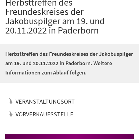
Herbsttreffen des
Freundeskreises der
Jakobuspilger am 19. und
20.11.2022 in Paderborn
Herbsttreffen des Freundeskreises der Jakobuspilger
am 19. und 20.11.2022 in Paderborn. Weitere
Informationen zum Ablauf folgen.
VERANSTALTUNGSORT
VORVERKAUFSSTELLE
Veranstaltungsinformationen