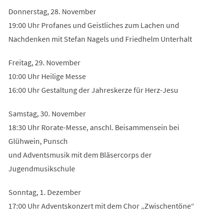
Donnerstag, 28. November
19:00 Uhr Profanes und Geistliches zum Lachen und
Nachdenken mit Stefan Nagels und Friedhelm Unterhalt
Freitag, 29. November
10:00 Uhr Heilige Messe
16:00 Uhr Gestaltung der Jahreskerze für Herz-Jesu
Samstag, 30. November
18:30 Uhr Rorate-Messe, anschl. Beisammensein bei
Glühwein, Punsch
und Adventsmusik mit dem Bläsercorps der
Jugendmusikschule
Sonntag, 1. Dezember
17:00 Uhr Adventskonzert mit dem Chor „Zwischentöne“