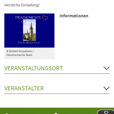
Herzliche Einladung!
Informationen
© Nobert Vossebein /
Herzmomente Team
VERANSTALTUNGSORT
VERANSTALTER