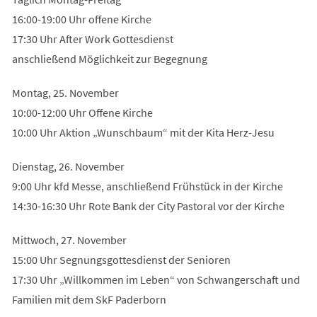
16:00-19:00 Uhr offene Kirche
17:30 Uhr After Work Gottesdienst
anschließend Möglichkeit zur Begegnung
Montag, 25. November
10:00-12:00 Uhr Offene Kirche
10:00 Uhr Aktion „Wunschbaum“ mit der Kita Herz-Jesu
Dienstag, 26. November
9:00 Uhr kfd Messe, anschließend Frühstück in der Kirche
14:30-16:30 Uhr Rote Bank der City Pastoral vor der Kirche
Mittwoch, 27. November
15:00 Uhr Segnungsgottesdienst der Senioren
17:30 Uhr „Willkommen im Leben“ von Schwangerschaft und
Familien mit dem SkF Paderborn