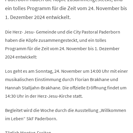
ein tolles Programm für die Zeit vom 24. November bis
1. Dezember 2024 entwickelt.
Die Herz- Jesu- Gemeinde und die City Pastoral Paderborn
haben die Köpfe zusammengesteckt, und ein tolles
Programm für die Zeit vom 24. November bis 1. Dezember
2024 entwickelt:
Los geht es am Sonntag, 24. November um 14:00 Uhr mit einer
musikalischen Einstimmung durch Florian Brakhane und
Hannah Stalljahn-Brakhane. Die offzielle Eröffnung findet um
14:30 Uhr in der Herz-Jesu-Kirche statt.
Begleitet wird die Woche durch die Ausstellung „Willkommen
im Leben“ SkF Paderborn.
Täglich Montag-Freitag