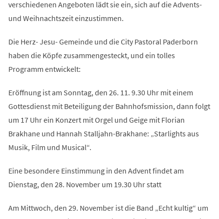
verschiedenen Angeboten lädt sie ein, sich auf die Advents-
und Weihnachtszeit einzustimmen.
Die Herz- Jesu- Gemeinde und die City Pastoral Paderborn
haben die Köpfe zusammengesteckt, und ein tolles
Programm entwickelt:
Eröffnung ist am Sonntag, den 26. 11. 9.30 Uhr mit einem
Gottesdienst mit Beteiligung der Bahnhofsmission, dann folgt
um 17 Uhr ein Konzert mit Orgel und Geige mit Florian
Brakhane und Hannah Stalljahn-Brakhane: „Starlights aus
Musik, Film und Musical“.
Eine besondere Einstimmung in den Advent findet am
Dienstag, den 28. November um 19.30 Uhr statt
Am Mittwoch, den 29. November ist die Band „Echt kultig“ um