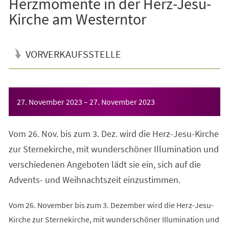
Herzmomente in der Herz-Jesu-
Kirche am Westerntor
VORVERKAUFSSTELLE
Veranstaltungsinformationen
27. November 2023
–
27. November 2023
Vom 26. Nov. bis zum 3. Dez. wird die Herz-Jesu-Kirche
zur Sternekirche, mit wunderschöner Illumination und
verschiedenen Angeboten lädt sie ein, sich auf die
Advents- und Weihnachtszeit einzustimmen.
Vom 26. November bis zum 3. Dezember wird die Herz-Jesu-
Kirche zur Sternekirche, mit wunderschöner Illumination und