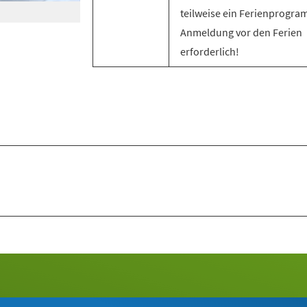
teilweise ein Ferienprogra
Anmeldung vor den Ferien
erforderlich!