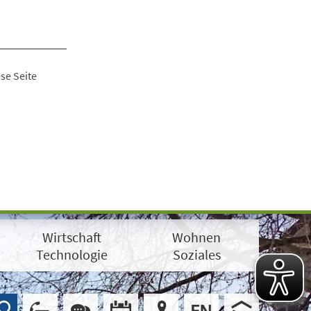
se Seite
Wirtschaft
Wohnen
Technologie
Soziales