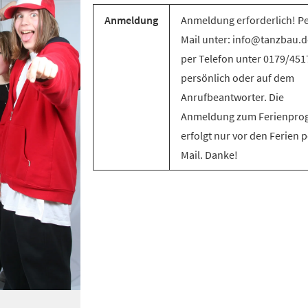
Anmeldung
Anmeldung erforderlich! Pe
Mail unter: info@tanzbau.d
per Telefon unter 0179/45
persönlich oder auf dem
Anrufbeantworter. Die
Anmeldung zum Ferienpr
erfolgt nur vor den Ferien p
Mail. Danke!