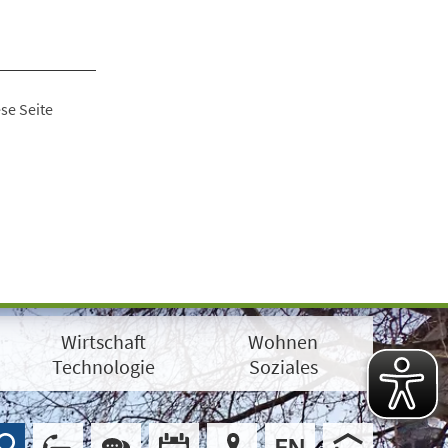
se Seite
Wirtschaft
Wohnen
Technologie
Soziales