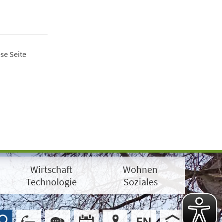
se Seite
Wirtschaft
Wohnen
Technologie
Soziales