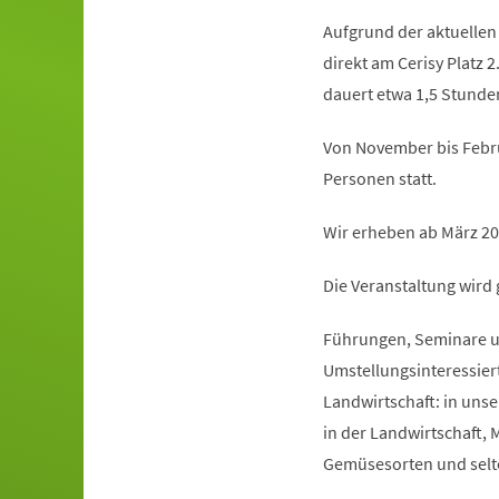
Aufgrund der aktuellen 
direkt am Cerisy Platz 2
dauert etwa 1,5 Stunden
Von November bis Febru
Personen statt.
Wir erheben ab März 20
Die Veranstaltung wird
Führungen, Seminare un
Umstellungsinteressier
Landwirtschaft: in uns
in der Landwirtschaft,
Gemüsesorten und selt