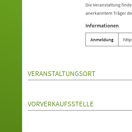
Die Veranstaltung find
anerkanntem Träger der
Informationen
Anmeldung
http
VERANSTALTUNGSORT
VORVERKAUFSSTELLE