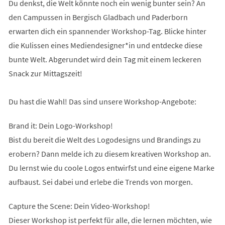
Du denkst, die Welt könnte noch ein wenig bunter sein? An
den Campussen in Bergisch Gladbach und Paderborn
erwarten dich ein spannender Workshop-Tag. Blicke hinter
die Kulissen eines Mediendesigner*in und entdecke diese
bunte Welt. Abgerundet wird dein Tag mit einem leckeren
Snack zur Mittagszeit!
Du hast die Wahl! Das sind unsere Workshop-Angebote:
Brand it: Dein Logo-Workshop!
Bist du bereit die Welt des Logodesigns und Brandings zu
erobern? Dann melde ich zu diesem kreativen Workshop an.
Du lernst wie du coole Logos entwirfst und eine eigene Marke
aufbaust. Sei dabei und erlebe die Trends von morgen.
Capture the Scene: Dein Video-Workshop!
Dieser Workshop ist perfekt für alle, die lernen möchten, wie