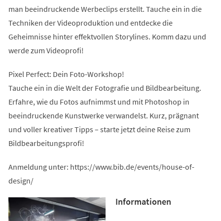
man beeindruckende Werbeclips erstellt. Tauche ein in die
Techniken der Videoproduktion und entdecke die
Geheimnisse hinter effektvollen Storylines. Komm dazu und
werde zum Videoprofi!
Pixel Perfect: Dein Foto-Workshop!
Tauche ein in die Welt der Fotografie und Bildbearbeitung.
Erfahre, wie du Fotos aufnimmst und mit Photoshop in
beeindruckende Kunstwerke verwandelst. Kurz, prägnant
und voller kreativer Tipps – starte jetzt deine Reise zum
Bildbearbeitungsprofi!
Anmeldung unter: https://www.bib.de/events/house-of-
design/
Informationen