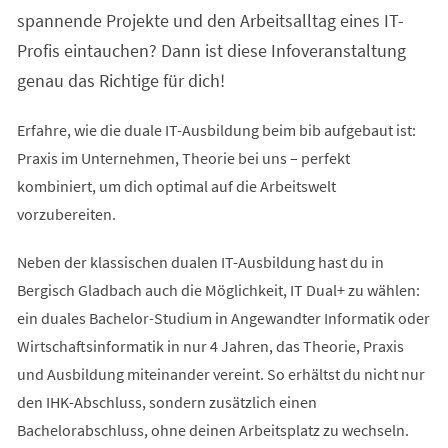
Tab)
spannende Projekte und den Arbeitsalltag eines IT-
Profis eintauchen? Dann ist diese Infoveranstaltung
genau das Richtige für dich!
Erfahre, wie die duale IT-Ausbildung beim bib aufgebaut ist:
Praxis im Unternehmen, Theorie bei uns – perfekt
kombiniert, um dich optimal auf die Arbeitswelt
vorzubereiten.
Neben der klassischen dualen IT-Ausbildung hast du in
Bergisch Gladbach auch die Möglichkeit, IT Dual+ zu wählen:
ein duales Bachelor-Studium in Angewandter Informatik oder
Wirtschaftsinformatik in nur 4 Jahren, das Theorie, Praxis
und Ausbildung miteinander vereint. So erhältst du nicht nur
den IHK-Abschluss, sondern zusätzlich einen
Bachelorabschluss, ohne deinen Arbeitsplatz zu wechseln.