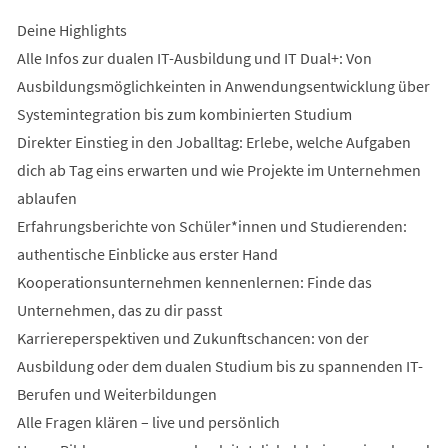
Deine Highlights
Alle Infos zur dualen IT-Ausbildung und IT Dual+: Von
Ausbildungsmöglichkeinten in Anwendungsentwicklung über
Systemintegration bis zum kombinierten Studium
Direkter Einstieg in den Joballtag: Erlebe, welche Aufgaben
dich ab Tag eins erwarten und wie Projekte im Unternehmen
ablaufen
Erfahrungsberichte von Schüler*innen und Studierenden:
authentische Einblicke aus erster Hand
Kooperationsunternehmen kennenlernen: Finde das
Unternehmen, das zu dir passt
Karriereperspektiven und Zukunftschancen: von der
Ausbildung oder dem dualen Studium bis zu spannenden IT-
Berufen und Weiterbildungen
Alle Fragen klären – live und persönlich