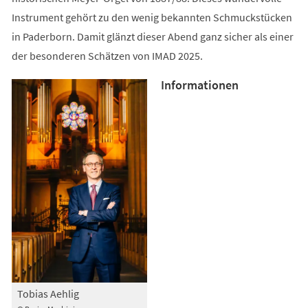
Instrument gehört zu den wenig bekannten Schmuckstücken
in Paderborn. Damit glänzt dieser Abend ganz sicher als einer
der besonderen Schätzen von IMAD 2025.
Informationen
Tobias Aehlig