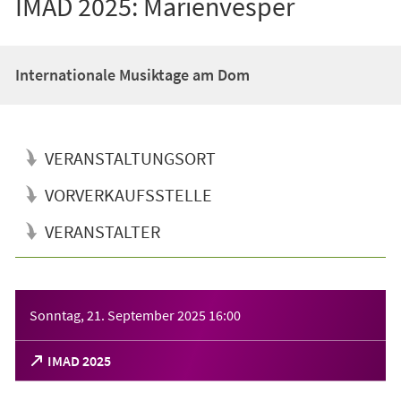
IMAD 2025: Marienvesper
Internationale Musiktage am Dom
VERANSTALTUNGSORT
VORVERKAUFSSTELLE
VERANSTALTER
Veranstaltungsinformationen
Sonntag, 21. September 2025
16:00
(Öffnet
IMAD 2025
in
einem