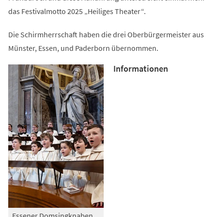
das Festivalmotto 2025 „Heiliges Theater“.
Die Schirmherrschaft haben die drei Oberbürgermeister aus
Münster, Essen, und Paderborn übernommen.
Informationen
Essener Domsingknaben