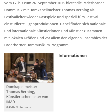
Vom 12. bis zum 26. September 2025 bietet die Paderborner
Dommusik mit Domkapellmeister Thomas Berning als
Festivalleiter wieder Gastspiele und speziell fürs Festival
einstudierte Eigenproduktionen. Dabei finden sich nationale
und internationale Künstlerinnen und Künstler zusammen
mit lokalen Größen und vor allem den eigenen Ensembles der
Paderborner Dommusik im Programm.
Informationen
Domkapellmeister
Thomas Berning,
Künstlerischer Leiter von
IMAD
© Kalle Noltenhans