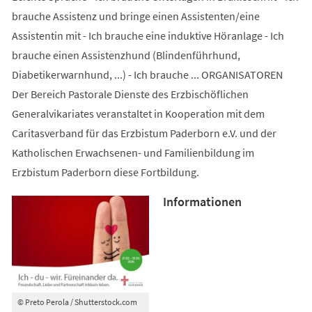
brauche Assistenz und bringe einen Assistenten/eine
Assistentin mit - Ich brauche eine induktive Höranlage - Ich
brauche einen Assistenzhund (Blindenführhund,
Diabetikerwarnhund, ...) - Ich brauche ... ORGANISATOREN
Der Bereich Pastorale Dienste des Erzbischöflichen
Generalvikariates veranstaltet in Kooperation mit dem
Caritasverband für das Erzbistum Paderborn e.V. und der
Katholischen Erwachsenen- und Familienbildung im
Erzbistum Paderborn diese Fortbildung.
Informationen
© Preto Perola / Shutterstock.com