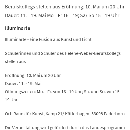
Berufskollegs stellen aus Eröffnung: 10. Mai um 20 Uhr
Dauer: 11. - 19. Mai Mo - Fr 16 - 19; Sa/ So 15 - 19 Uhr
Illuminarte
Illuminarte - Eine Fusion aus Kunst und Licht
Schülerinnen und Schüler des Helene-Weber-Berufskollegs
stellen aus
Eröffnung: 10. Mai um 20 Uhr
Dauer: 11. - 19. Mai
Öffnungszeiten: Mo. - Fr. von 16 - 19 Uhr; Sa. und So. von 15 -
19 Uhr
Ort: Raum für Kunst, Kamp 21/ Kötterhagen, 33098 Paderborn
Die Veranstaltung wird gefördert durch das Landesprogramm