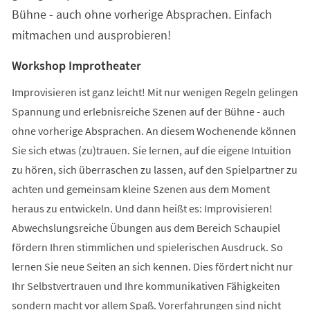
Bühne - auch ohne vorherige Absprachen. Einfach
mitmachen und ausprobieren!
Workshop Improtheater
Improvisieren ist ganz leicht! Mit nur wenigen Regeln gelingen
Spannung und erlebnisreiche Szenen auf der Bühne - auch
ohne vorherige Absprachen. An diesem Wochenende können
Sie sich etwas (zu)trauen. Sie lernen, auf die eigene Intuition
zu hören, sich überraschen zu lassen, auf den Spielpartner zu
achten und gemeinsam kleine Szenen aus dem Moment
heraus zu entwickeln. Und dann heißt es: Improvisieren!
Abwechslungsreiche Übungen aus dem Bereich Schaupiel
fördern Ihren stimmlichen und spielerischen Ausdruck. So
lernen Sie neue Seiten an sich kennen. Dies fördert nicht nur
Ihr Selbstvertrauen und Ihre kommunikativen Fähigkeiten
sondern macht vor allem Spaß. Vorerfahrungen sind nicht