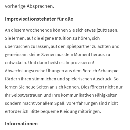
vorherige Absprachen.
Improvisationstehater für alle
An diesem Wochenende können Sie sich etwas (zu)trauen.
Sie lernen, auf die eigene Intuition zu hören, sich
überraschen zu lassen, auf den Spielpartner zu achten und
gemeinsam kleine Szenen aus dem Moment heraus zu
entwickeln. Und dann heißt es: Improvisieren!
Abwechslungsreiche Übungen aus dem Bereich Schauspiel
fördern Ihren stimmlichen und spielerischen Ausdruck. So
lernen Sie neue Seiten an sich kennen. Dies fördert nicht nur
Ihr Selbstvertrauen und Ihre kommunikativen Fähigkeiten
sondern macht vor allem Spaß. Vorerfahrungen sind nicht
erforderlich. Bitte bequeme Kleidung mitbringen.
Informationen