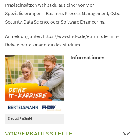
Praxiseinsätzen wählst du aus einer von vier
Spezialisierungen – Business Process Management, Cyber
Security, Data Science oder Software Engineering.
Anmeldung unter: https://www.fhdw.de/etn/infotermin-
fhdw-x-bertelsmann-duales-studium
Informationen
© eduUP gGmbH
VORVERKAUFSSTELLE