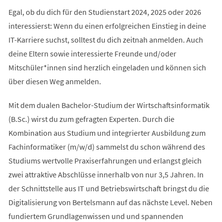
Egal, ob du dich für den Studienstart 2024, 2025 oder 2026
interessierst: Wenn du einen erfolgreichen Einstieg in deine
IT-Karriere suchst, solltest du dich zeitnah anmelden. Auch
deine Eltern sowie interessierte Freunde und/oder
Mitschüler*innen sind herzlich eingeladen und können sich
über diesen Weg anmelden.
Mit dem dualen Bachelor-Studium der Wirtschaftsinformatik
(B.Sc.) wirst du zum gefragten Experten. Durch die
Kombination aus Studium und integrierter Ausbildung zum
Fachinformatiker (m/w/d) sammelst du schon während des
Studiums wertvolle Praxiserfahrungen und erlangst gleich
zwei attraktive Abschlüsse innerhalb von nur 3,5 Jahren. In
der Schnittstelle aus IT und Betriebswirtschaft bringst du die
Digitalisierung von Bertelsmann auf das nächste Level. Neben
fundiertem Grundlagenwissen und und spannenden