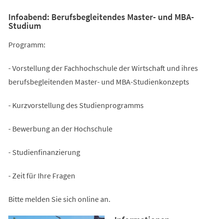
Infoabend: Berufsbegleitendes Master- und MBA-
Studium
Programm:
- Vorstellung der Fachhochschule der Wirtschaft und ihres
berufsbegleitenden Master- und MBA-Studienkonzepts
- Kurzvorstellung des Studienprogramms
- Bewerbung an der Hochschule
- Studienfinanzierung
- Zeit für Ihre Fragen
Bitte melden Sie sich online an.